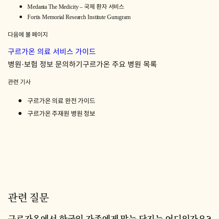
Medanta The Medicity – 국제 환자 서비스
Fortis Memorial Research Institute Gurugram
다음에 볼 페이지
구르가온 의료 서비스 가이드
병원·보험 정보 문의하기
구르가온 주요 병원 목록
관련 기사
구르가온 의료 완전 가이드
구르가온 주재원 병원 정보
관련 질문
구르가온에서 한국인 가족에게 맞는 단지는 어디인가요?