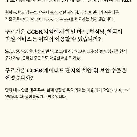
출퇴근, 학교 접근성, 방문자 관리, 생활 편의성, 입주 후 관리가 쉬운지를
기준으로 IREO, M3M, Emaar, Conscient를 비교하는 것이 좋습니다.
구르가온 GCER 지역에서 한인 마트, 한식당, 한국어
지원 서비스는 어디서 이용할 수 있습니까?
Sector 56〜58 한인 상권 밀집, IREO에서 5〜10분. 고추장·된장·참기름 현지
구매 가능. 온라인 주문으로 다음날 배송도 가능.
구르가온 GCER 게이티드 단지의 치안 및 보안 수준은
어떻습니까?
단지 내 보안은 매우 우수. 실제 생활상 주요 과제는 겨울 대기 오염(AQI 100〜
250)입니다. 공기청정기는 필수입니다.
AC
AmandoCasa