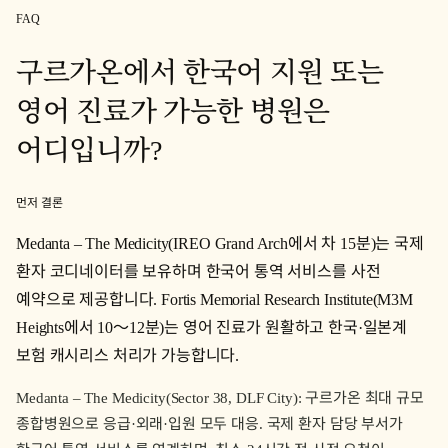
FAQ
구르가온에서 한국어 지원 또는
영어 진료가 가능한 병원은
어디입니까?
먼저 결론
Medanta – The Medicity(IREO Grand Arch에서 차 15분)는 국제
환자 코디네이터를 보유하며 한국어 통역 서비스를 사전
예약으로 제공합니다. Fortis Memorial Research Institute(M3M
Heights에서 10〜12분)는 영어 진료가 원활하고 한국·일본계
보험 캐시리스 처리가 가능합니다.
Medanta – The Medicity(Sector 38, DLF City): 구르가온 최대 규모
종합병원으로 응급·외래·입원 모두 대응. 국제 환자 담당 부서가