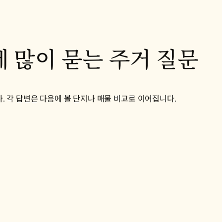
 많이 묻는 주거 질문
 각 답변은 다음에 볼 단지나 매물 비교로 이어집니다.