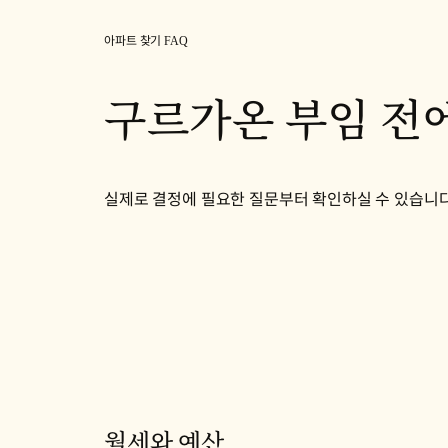
아파트 찾기 FAQ
구르가온 부임 전에
실제로 결정에 필요한 질문부터 확인하실 수 있습니다.
월세와 예산