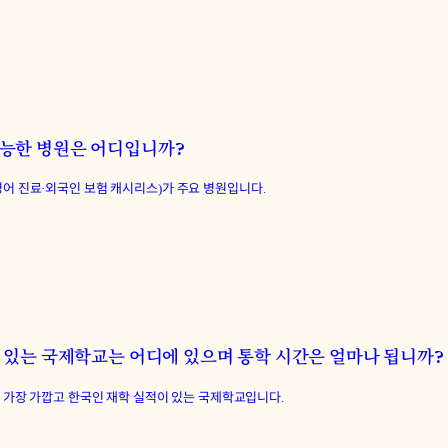
가능한 병원은 어디입니까?
10분·영어 진료·외국인 보험 캐시리스)가 주요 병원입니다.
수 있는 국제학교는 어디에 있으며 통학 시간은 얼마나 됩니까?
10분, IB)가 가장 가깝고 한국인 재학 실적이 있는 국제학교입니다.