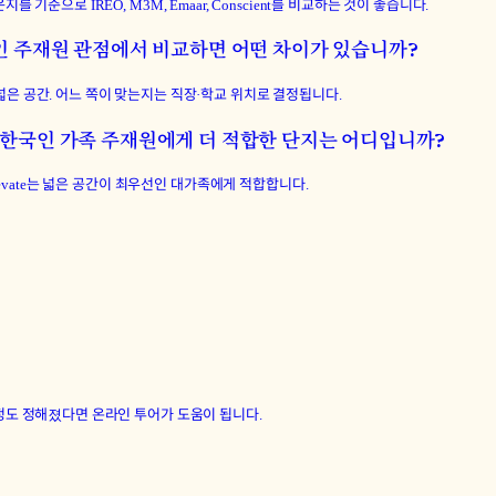
 기준으로 IREO, M3M, Emaar, Conscient를 비교하는 것이 좋습니다.
를 한국인 주재원 관점에서 비교하면 어떤 차이가 있습니까?
 넓은 공간. 어느 쪽이 맞는지는 직장·학교 위치로 결정됩니다.
evate 중 한국인 가족 주재원에게 더 적합한 단지는 어디입니까?
 Elevate는 넓은 공간이 최우선인 대가족에게 적합합니다.
느 정도 정해졌다면 온라인 투어가 도움이 됩니다.