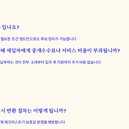
수 있나요?
, 꼭 필요한 조건 정도만으로도 후보 정리가 가능합니다.
구할 때 세입자에게 중개수수료나 서비스 비용이 부과됩니까?
납부하는 것이 전부. 소개부터 입주 후 지원까지 추가 비용 없습니다.
 시 반환 절차는 어떻게 됩니까?
개 항목 체크리스트가 보증금 분쟁을 예방합니다.