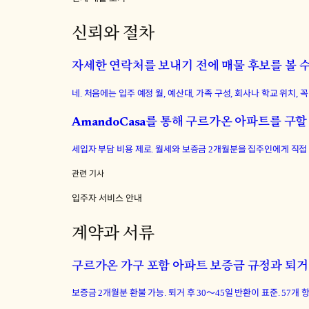
신뢰와 절차
자세한 연락처를 보내기 전에 매물 후보를 볼 
네. 처음에는 입주 예정 월, 예산대, 가족 구성, 회사나 학교 위치
AmandoCasa를 통해 구르가온 아파트를 
세입자 부담 비용 제로. 월세와 보증금 2개월분을 집주인에게 직접 
관련 기사
입주자 서비스 안내
계약과 서류
구르가온 가구 포함 아파트 보증금 규정과 퇴거
보증금 2개월분 환불 가능. 퇴거 후 30〜45일 반환이 표준. 57