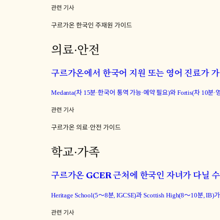
관련 기사
구르가온 한국인 주재원 가이드
의료·안전
구르가온에서 한국어 지원 또는 영어 진료가 
Medanta(차 15분·한국어 통역 가능·예약 필요)와 Fortis(차 
관련 기사
구르가온 의료·안전 가이드
학교·가족
구르가온 GCER 근처에 한국인 자녀가 다닐 
Heritage School(5〜8분, IGCSE)과 Scottish High(8〜
관련 기사