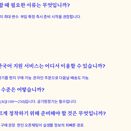
할 때 필요한 서류는 무엇입니까?
일이 최대 변수. 부임 확정 즉시 준비 시작을 권장합니다.
 한국어 지원 서비스는 어디서 이용할 수 있습니까?
된장·참기름 현지 구매 가능. 온라인 주문으로 다음날 배송도 가능.
안 수준은 어떻습니까?
AQI 100〜250)입니다. 공기청정기는 필수입니다.
르게 정착하기 위해 준비해야 할 것은 무엇입니까?
시 구매 권장. 한인 오픈채팅이 실생활 정보의 최빠른 경로.