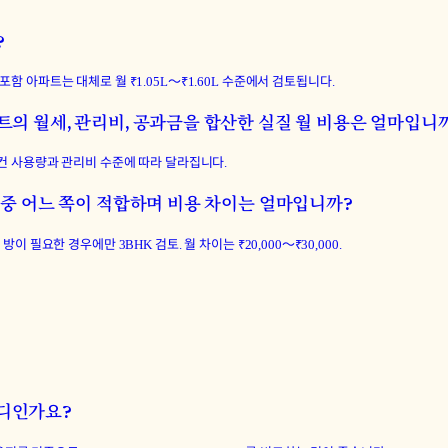
?
 아파트는 대체로 월 ₹1.05L〜₹1.60L 수준에서 검토됩니다.
트의 월세, 관리비, 공과금을 합산한 실질 월 비용은 얼마입니
름 에어컨 사용량과 관리비 수준에 따라 달라집니다.
 중 어느 쪽이 적합하며 비용 차이는 얼마입니까?
 방이 필요한 경우에만 3BHK 검토. 월 차이는 ₹20,000〜₹30,000.
어디인가요?