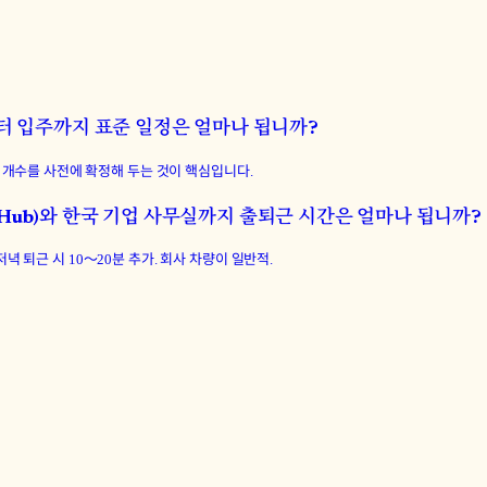
터 입주까지 표준 일정은 얼마나 됩니까?
·방 개수를 사전에 확정해 두는 것이 핵심입니다.
r Hub)와 한국 기업 사무실까지 출퇴근 시간은 얼마나 됩니까?
분. 저녁 퇴근 시 10〜20분 추가. 회사 차량이 일반적.